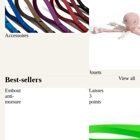
Accessoires
Jouets
Best-sellers
View all
Embout
Laisses
anti-
3
morsure
points