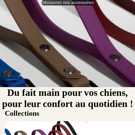
Découvrez nos accessoires
Du fait main pour vos chiens,
pour leur confort au quotidien !
Collections
Accessoires
Jouets